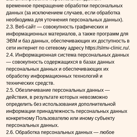
временное прекращение обработки персональных
данных (за исключением случаев, если обработка
необходима для уточнения персональных данных).
2.3. Веб-сайт — совокупность графических и
информационных материалов, а также программ для
ЭВМ и баз данных, обеспечивающих их доступность в
сети интернет по сетевому адресу https://slmv-clinic.ru/.
2.4. Информационная система персональных данных
— совокупность содержащихся в базах данных
персональных данных и обеспечивающих их
обработку информационных технологий и
технических средств.
2.5. Обезличивание персональных данных —
действия, в результате которых невозможно
определить без использования дополнительной
информации принадлежность персональных данных
конкретному Пользователю или иному субъекту
персональных данных.
2.6. Обработка персональных данных — любое