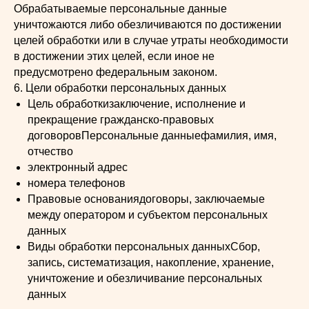
Обрабатываемые персональные данные
уничтожаются либо обезличиваются по достижении
целей обработки или в случае утраты необходимости
в достижении этих целей, если иное не
предусмотрено федеральным законом.
6. Цели обработки персональных данных
Цель обработкизаключение, исполнение и
прекращение гражданско-правовых
договоровПерсональные данныефамилия, имя,
отчество
электронный адрес
номера телефонов
Правовые основаниядоговоры, заключаемые
между оператором и субъектом персональных
данных
Виды обработки персональных данныхСбор,
запись, систематизация, накопление, хранение,
уничтожение и обезличивание персональных
данных