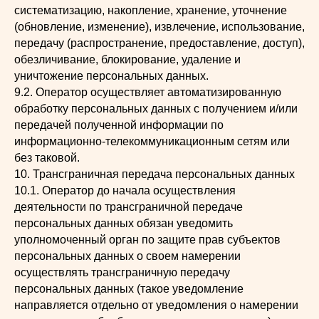
систематизацию, накопление, хранение, уточнение
(обновление, изменение), извлечение, использование,
передачу (распространение, предоставление, доступ),
обезличивание, блокирование, удаление и
уничтожение персональных данных.
9.2. Оператор осуществляет автоматизированную
обработку персональных данных с получением и/или
передачей полученной информации по
информационно-телекоммуникационным сетям или
без таковой.
10. Трансграничная передача персональных данных
10.1. Оператор до начала осуществления
деятельности по трансграничной передаче
персональных данных обязан уведомить
уполномоченный орган по защите прав субъектов
персональных данных о своем намерении
осуществлять трансграничную передачу
персональных данных (такое уведомление
направляется отдельно от уведомления о намерении