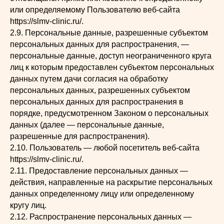
или определяемому Пользователю веб-сайта
https://slmv-clinic.ru/.
2.9. Персональные данные, разрешенные субъектом
персональных данных для распространения, —
персональные данные, доступ неограниченного круга
лиц к которым предоставлен субъектом персональных
данных путем дачи согласия на обработку
персональных данных, разрешенных субъектом
персональных данных для распространения в
порядке, предусмотренном Законом о персональных
данных (далее — персональные данные,
разрешенные для распространения).
2.10. Пользователь — любой посетитель веб-сайта
https://slmv-clinic.ru/.
2.11. Предоставление персональных данных —
действия, направленные на раскрытие персональных
данных определенному лицу или определенному
кругу лиц.
2.12. Распространение персональных данных —