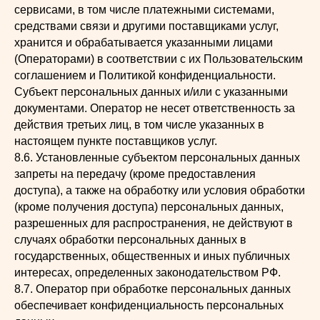
сервисами, в том числе платежными системами,
средствами связи и другими поставщиками услуг,
хранится и обрабатывается указанными лицами
(Операторами) в соответствии с их Пользовательским
соглашением и Политикой конфиденциальности.
Субъект персональных данных и/или с указанными
документами. Оператор не несет ответственность за
действия третьих лиц, в том числе указанных в
настоящем пункте поставщиков услуг.
8.6. Установленные субъектом персональных данных
запреты на передачу (кроме предоставления
доступа), а также на обработку или условия обработки
(кроме получения доступа) персональных данных,
разрешенных для распространения, не действуют в
случаях обработки персональных данных в
государственных, общественных и иных публичных
интересах, определенных законодательством РФ.
8.7. Оператор при обработке персональных данных
обеспечивает конфиденциальность персональных