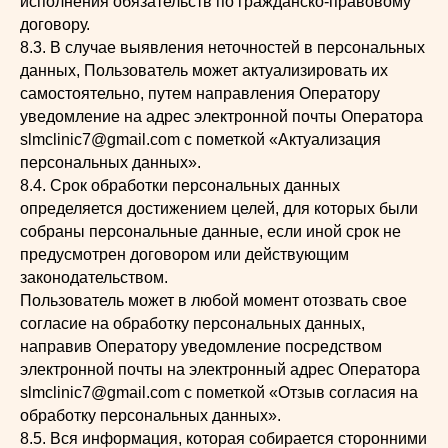
исполнения обязательств по гражданско-правовому
договору.
8.3. В случае выявления неточностей в персональных
данных, Пользователь может актуализировать их
самостоятельно, путем направления Оператору
уведомление на адрес электронной почты Оператора
slmclinic7@gmail.com с пометкой «Актуализация
персональных данных».
8.4. Срок обработки персональных данных
определяется достижением целей, для которых были
собраны персональные данные, если иной срок не
предусмотрен договором или действующим
законодательством.
Пользователь может в любой момент отозвать свое
согласие на обработку персональных данных,
направив Оператору уведомление посредством
электронной почты на электронный адрес Оператора
slmclinic7@gmail.com с пометкой «Отзыв согласия на
обработку персональных данных».
8.5. Вся информация, которая собирается сторонними