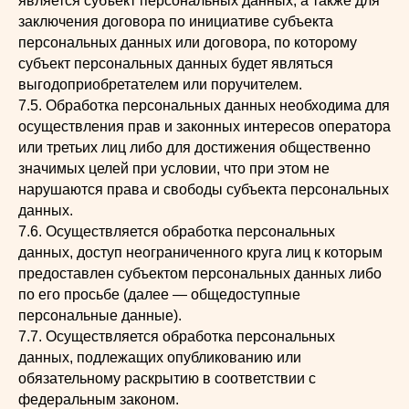
является субъект персональных данных, а также для
заключения договора по инициативе субъекта
персональных данных или договора, по которому
субъект персональных данных будет являться
выгодоприобретателем или поручителем.
7.5. Обработка персональных данных необходима для
осуществления прав и законных интересов оператора
или третьих лиц либо для достижения общественно
значимых целей при условии, что при этом не
нарушаются права и свободы субъекта персональных
данных.
7.6. Осуществляется обработка персональных
данных, доступ неограниченного круга лиц к которым
предоставлен субъектом персональных данных либо
по его просьбе (далее — общедоступные
персональные данные).
7.7. Осуществляется обработка персональных
данных, подлежащих опубликованию или
обязательному раскрытию в соответствии с
федеральным законом.