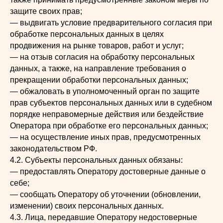
защите своих прав;
— выдвигать условие предварительного согласия при
обработке персональных данных в целях
продвижения на рынке товаров, работ и услуг;
— на отзыв согласия на обработку персональных
данных, а также, на направление требования о
прекращении обработки персональных данных;
— обжаловать в уполномоченный орган по защите
прав субъектов персональных данных или в судебном
порядке неправомерные действия или бездействие
Оператора при обработке его персональных данных;
— на осуществление иных прав, предусмотренных
законодательством РФ.
4.2. Субъекты персональных данных обязаны:
— предоставлять Оператору достоверные данные о
себе;
— сообщать Оператору об уточнении (обновлении,
изменении) своих персональных данных.
4.3. Лица, передавшие Оператору недостоверные