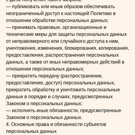
— публиковать или иным образом обеспечивать
неограниченный доступ к настоящей Политике в
отношении обработки персональных данных;
— принимать правовые, организационные и
технические меры для защиты персональных данных
от неправомерного или случайного доступа к ним,
уничтожения, изменения, блокирования, копирования,
предоставления, распространения персональных
данных, а также от иных неправомерных действий в
отношении персональных данных;
— прекратить передачу (распространение,
предоставление, доступ) персональных данных,
прекратить обработку и уничтожить персональные
данные в порядке и случаях, предусмотренных
Законом о персональных данных;
— исполнять иные обязанности, предусмотренные
Законом о персональных данных.
4. Основные права и обязанности субъектов
персональных данных