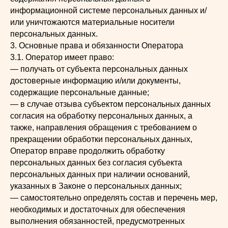
информационной системе персональных данных и/
или уничтожаются материальные носители
персональных данных.
3. Основные права и обязанности Оператора
3.1. Оператор имеет право:
— получать от субъекта персональных данных
достоверные информацию и/или документы,
содержащие персональные данные;
— в случае отзыва субъектом персональных данных
согласия на обработку персональных данных, а
также, направления обращения с требованием о
прекращении обработки персональных данных,
Оператор вправе продолжить обработку
персональных данных без согласия субъекта
персональных данных при наличии оснований,
указанных в Законе о персональных данных;
— самостоятельно определять состав и перечень мер,
необходимых и достаточных для обеспечения
выполнения обязанностей, предусмотренных