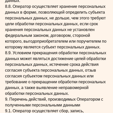
данных.
8.8. Оператор осуществляет хранение персональных
данных в форме, позволяющей определить субъекта
персональных данных, не дольше, чем этого требуют
цели обработки персональных данных, если срок
хранения персональных данных не установлен
федеральным законом, договором, стороной
которого, выгодоприобретателем или поручителем по
которому является субъект персональных данных.
8.9. Условием прекращения обработки персональных
данных может являться достижение целей обработки
персональных данных, истечение срока действия
согласия субъекта персональных данных, отзыв
согласия субъектом персональных данных или
требование о прекращении обработки персональных
данных, а также выявление неправомерной
обработки персональных данных.
9. Перечень действий, производимых Оператором с
полученными персональными данными
9.1. Оператор осуществляет сбор, запись,