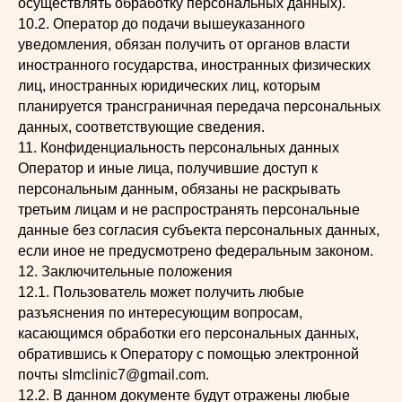
осуществлять обработку персональных данных).
10.2. Оператор до подачи вышеуказанного
уведомления, обязан получить от органов власти
иностранного государства, иностранных физических
лиц, иностранных юридических лиц, которым
планируется трансграничная передача персональных
данных, соответствующие сведения.
11. Конфиденциальность персональных данных
Оператор и иные лица, получившие доступ к
персональным данным, обязаны не раскрывать
третьим лицам и не распространять персональные
данные без согласия субъекта персональных данных,
если иное не предусмотрено федеральным законом.
12. Заключительные положения
12.1. Пользователь может получить любые
разъяснения по интересующим вопросам,
касающимся обработки его персональных данных,
обратившись к Оператору с помощью электронной
почты slmclinic7@gmail.com.
12.2. В данном документе будут отражены любые