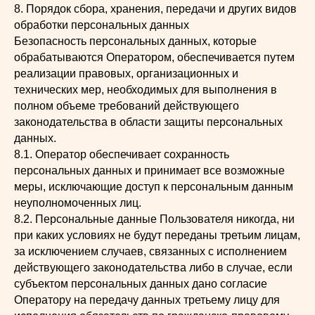
8. Порядок сбора, хранения, передачи и других видов
обработки персональных данных
Безопасность персональных данных, которые
обрабатываются Оператором, обеспечивается путем
реализации правовых, организационных и
технических мер, необходимых для выполнения в
полном объеме требований действующего
законодательства в области защиты персональных
данных.
8.1. Оператор обеспечивает сохранность
персональных данных и принимает все возможные
меры, исключающие доступ к персональным данным
неуполномоченных лиц.
8.2. Персональные данные Пользователя никогда, ни
при каких условиях не будут переданы третьим лицам,
за исключением случаев, связанных с исполнением
действующего законодательства либо в случае, если
субъектом персональных данных дано согласие
Оператору на передачу данных третьему лицу для