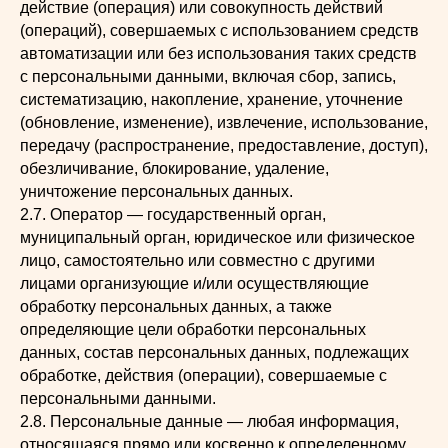
действие (операция) или совокупность действий
(операций), совершаемых с использованием средств
автоматизации или без использования таких средств
с персональными данными, включая сбор, запись,
систематизацию, накопление, хранение, уточнение
(обновление, изменение), извлечение, использование,
передачу (распространение, предоставление, доступ),
обезличивание, блокирование, удаление,
уничтожение персональных данных.
2.7. Оператор — государственный орган,
муниципальный орган, юридическое или физическое
лицо, самостоятельно или совместно с другими
лицами организующие и/или осуществляющие
обработку персональных данных, а также
определяющие цели обработки персональных
данных, состав персональных данных, подлежащих
обработке, действия (операции), совершаемые с
персональными данными.
2.8. Персональные данные — любая информация,
относящаяся прямо или косвенно к определенному