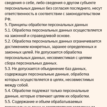
сведения о себе, либо сведения о другом субъекте
персональных данных без согласия последнего, несут
ответственность в соответствии с законодательством
РФ.
5. Принципы обработки персональных данных
5.1. Обработка персональных данных осуществляется
на законной и справедливой основе.
5.2. Обработка персональных данных ограничивается
достижением конкретных, заранее определенных и
законных целей. Не допускается обработка
персональных данных, несовместимая с целями
сбора персональных данных.
5.3. Не допускается объединение баз данных,
содержащих персональные данные, обработка
которых осуществляется в целях, несовместимых
между собой.
5.4. Обработке подлежат только персональные
данные, которые отвечают целям их обработки.
5.5. Содержание и объем обрабатываемых