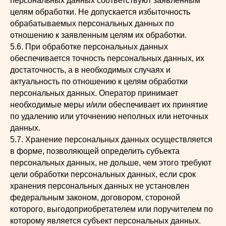
персональных данных соответствуют заявленным
целям обработки. Не допускается избыточность
обрабатываемых персональных данных по
отношению к заявленным целям их обработки.
5.6. При обработке персональных данных
обеспечивается точность персональных данных, их
достаточность, а в необходимых случаях и
актуальность по отношению к целям обработки
персональных данных. Оператор принимает
необходимые меры и/или обеспечивает их принятие
по удалению или уточнению неполных или неточных
данных.
5.7. Хранение персональных данных осуществляется
в форме, позволяющей определить субъекта
персональных данных, не дольше, чем этого требуют
цели обработки персональных данных, если срок
хранения персональных данных не установлен
федеральным законом, договором, стороной
которого, выгодоприобретателем или поручителем по
которому является субъект персональных данных.