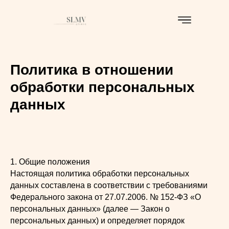
Политика в отношении
обработки персональных
данных
1. Общие положения
Настоящая политика обработки персональных
данных составлена в соответствии с требованиями
Федерального закона от 27.07.2006. № 152-ФЗ «О
персональных данных» (далее — Закон о
персональных данных) и определяет порядок