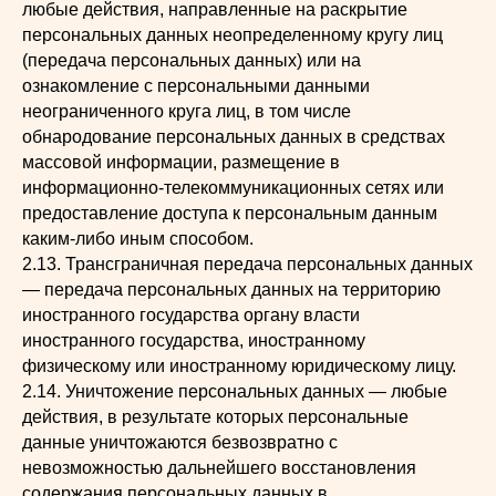
любые действия, направленные на раскрытие
персональных данных неопределенному кругу лиц
(передача персональных данных) или на
ознакомление с персональными данными
неограниченного круга лиц, в том числе
обнародование персональных данных в средствах
массовой информации, размещение в
информационно-телекоммуникационных сетях или
предоставление доступа к персональным данным
каким-либо иным способом.
2.13. Трансграничная передача персональных данных
— передача персональных данных на территорию
иностранного государства органу власти
иностранного государства, иностранному
физическому или иностранному юридическому лицу.
2.14. Уничтожение персональных данных — любые
действия, в результате которых персональные
данные уничтожаются безвозвратно с
невозможностью дальнейшего восстановления
содержания персональных данных в