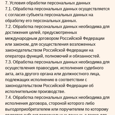
7. Условия обработки персональных данных
7.1. Обработка персональных данных осуществляется
с согласия субъекта персональных данных на
обработку его персональных данных.
7.2. Обработка персональных данных необходима для
достижения целей, предусмотренных
международным договором Российской Федерации
или законом, для осуществления возложенных
законодательством Российской Федерации на
оператора функций, полномочий и обязанностей.
7.3. Обработка персональных данных необходима для
осуществления правосудия, исполнения судебного
акта, акта другого органа или должностного лица,
подлежащих исполнению в соответствии с
законодательством Российской Федерации об
исполнительном производстве.
7.4. Обработка персональных данных необходима для
исполнения договора, стороной которого либо
выгодоприобретателем или поручителем по которому