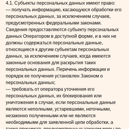
4.1. Субъекты персональных данных имеют право:
— получать информацию, касающуюся обработки его
персональных данных, за исключением случаев,
предусмотренных федеральными законами.
Сведения предоставляются субъекту персональных
данных Оператором в доступной форме, и в них не
должны содержаться персональные данные,
относящиеся к другим субъектам персональных
данных, за исключением случаев, когда имеются
законные основания для раскрытия таких
персональных данных. Перечень информации и
порядок ее получения установлен Законом о
персональных данных;
— требовать от оператора уточнения его
персональных данных, их блокирования или
уничтожения в случае, если персональные данные
являются неполными, устаревшими, неточными,
незаконно полученными или не являются
необходимыми для заявленной цели обработки, а
также принимать предусмотренные законом меры по