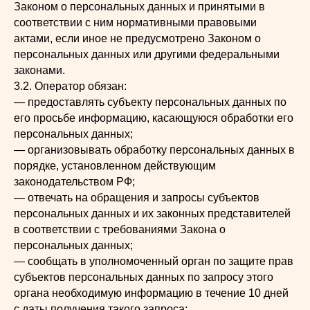
Законом о персональных данных и принятыми в
соответствии с ним нормативными правовыми
актами, если иное не предусмотрено Законом о
персональных данных или другими федеральными
законами.
3.2. Оператор обязан:
— предоставлять субъекту персональных данных по
его просьбе информацию, касающуюся обработки его
персональных данных;
— организовывать обработку персональных данных в
порядке, установленном действующим
законодательством РФ;
— отвечать на обращения и запросы субъектов
персональных данных и их законных представителей
в соответствии с требованиями Закона о
персональных данных;
— сообщать в уполномоченный орган по защите прав
субъектов персональных данных по запросу этого
органа необходимую информацию в течение 10 дней
с даты получения такого запроса;