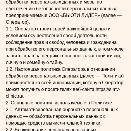
обработки персональных данных и меры по
обеспечению безопасности персональных данных,
предпринимаемые ООО «БЬЮТИ ЛИДЕР» (далее —
Оператор).
1.1. Оператор ставит своей важнейшей целью и
условием осуществления своей деятельности
соблюдение прав и свобод человека и гражданина
при обработке его персональных данных, в том числе
защиты прав на неприкосновенность частной жизни,
личную и семейную тайну.
1.2. Настоящая политика Оператора в отношении
обработки персональных данных (далее — Политика)
применяется ко всей информации, которую Оператор
может получить о посетителях веб-сайта https://slmv-
clinic.ru/.
2. Основные понятия, используемые в Политике
2.1. Автоматизированная обработка персональных
данных — обработка персональных данных с
помощью средств вычислительной техники.
2.2. Блокирование персональных данных —